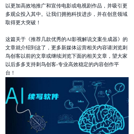
以更加高效地推广和宣传电影或电视剧作品，并吸引更
多观众投入其中。让我们拥抱科技进步，并在创意领域
取得更大突破！
这篇关于《推荐几款优秀的AI影视解说文案生成器》的
文章就介绍到这了，更多新媒体运营相关内容请浏览刺
鸟创客以前的文章或继续浏览下面的相关文章，望大家
以后多多支持刺鸟创客-专业高效稳定的内容创作平
台！