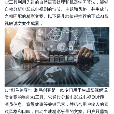
些工具利用先进的自然语言处理和机器学习算法，能够
自动分析电影或电视剧的情节、主题和风格，并生成与
之相匹配的精彩文案。以下是几款值得推荐的正式AI影
视解说文案生成器：
1. "刺鸟创客"：刺鸟创客是一款专门用于生成影视解说
类文案的智能AI工具。它通过分析电影或电视剧片段、
演员信息、背景故事等关键元素，并结合用户输入的喜
欢风格和口味，自动生成精彩纷呈的文案。用户只需简