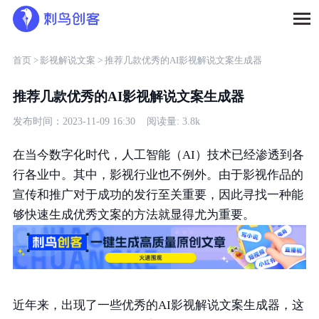
首页 >
影视解说文案 >
推荐几款优秀的AI影视解说文案生成器
推荐几款优秀的AI影视解说文案生成器
发布时间：2023-11-09 16:30 阅读量: 3.8k
在当今数字化时代，人工智能（AI）技术已经渗透到各
行各业中。其中，影视行业也不例外。由于影视作品的
宣传和推广对于成功的发行至关重要，因此寻找一种能
够快速生成优秀文案的方法就显得尤为重要。
近年来，出现了一些优秀的AI影视解说文案生成器，这