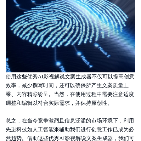
使用这些优秀AI影视解说文案生成器不仅可以提高创意
效率，减少撰写时间，还可以确保所产生文案质量上
乘、内容精彩纷呈。当然，在使用过程中需要注意适度
调整和编辑以符合实际需求，并保持原创性。
总之，在当今竞争激烈且信息泛滥的市场环境下，利用
先进科技如人工智能来辅助我们进行创意工作已成为必
然趋势。借助这些优秀AI影视解说文案生成器，我们可