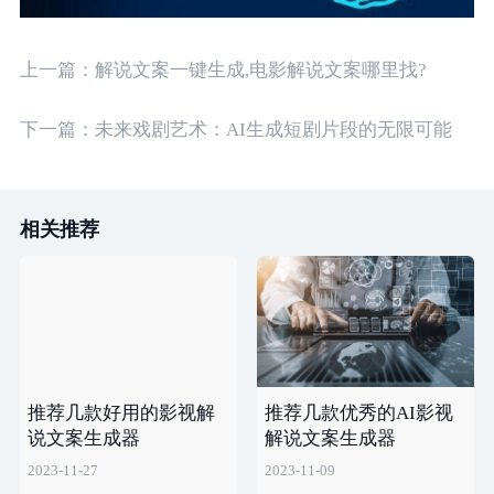
上一篇：
解说文案一键生成,电影解说文案哪里找?
下一篇：
未来戏剧艺术：AI生成短剧片段的无限可能
相关推荐
推荐几款好用的影视解
推荐几款优秀的AI影视
说文案生成器
解说文案生成器
2023-11-27
2023-11-09