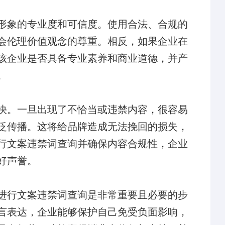
形象的专业度和可信度。使用合法、合规的
会伦理价值观念的尊重。相反，如果企业在
该企业是否具备专业素养和商业道德，并产
。
快。一旦出现了不恰当或违禁内容，很容易
泛传播。这将给品牌造成无法挽回的损失，
行文案违禁词查询并确保内容合规性，企业
好声誉。
进行文案违禁词查询是非常重要且必要的步
言表达，企业能够保护自己免受负面影响，