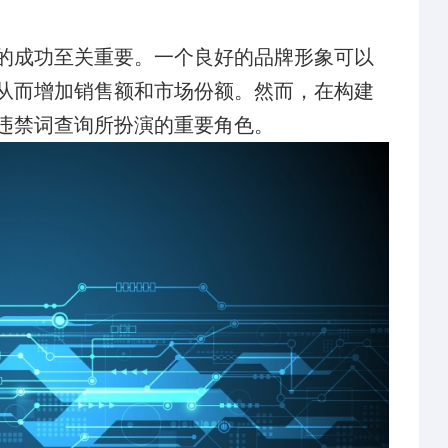
的成功至关重要。一个良好的品牌形象可以
从而增加销售额和市场份额。然而，在构建
违禁词查询所扮演的重要角色。