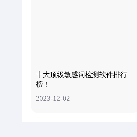
十大顶级敏感词检测软件排行
榜！
2023-12-02