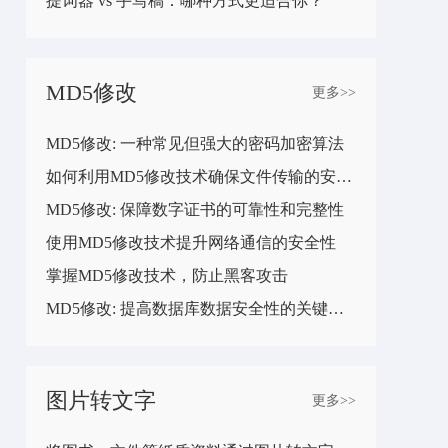
提词器 vs 手写稿：哪种方式更适合你？
MD5修改
更多>>
MD5修改: 一种常见但强大的密码加密算法
如何利用MD5修改技术确保文件传输的安全性
MD5修改: 保障数字证书的可靠性和完整性
使用MD5修改技术提升网络通信的安全性
掌握MD5修改技术，防止黑客攻击
MD5修改: 提高数据库数据安全性的关键步骤
图片转文字
更多>>