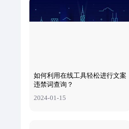
如何利用在线工具轻松进行文案
违禁词查询？
2024-01-15