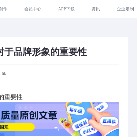
创作
会员中心
APP下载
资讯
企业定制
对于品牌形象的重要性
.6k
的重要性