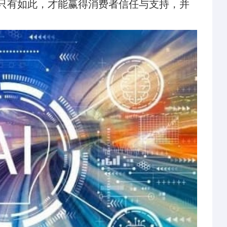
只有如此，才能赢得消费者信任与支持，并