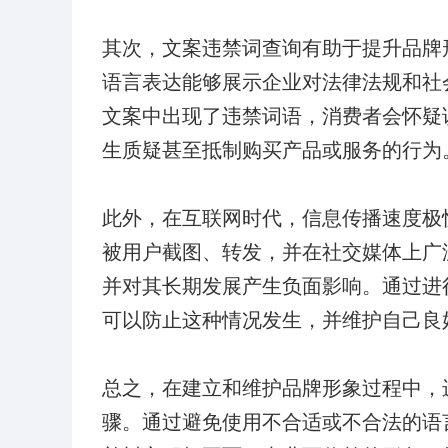
其次，文案违禁词查询有助于提升品牌
语言表达能够展示企业对法律法规和社
文案中出现了违禁词语，消费者会怀疑
生质疑甚至抵制购买产品或服务的行为
此外，在互联网时代，信息传播速度极
被用户截图、转发，并在社交媒体上广
并对其长期发展产生负面影响。通过进
可以防止这种情况发生，并维护自己良
总之，在建立和维护品牌形象过程中，
骤。通过避免使用不合适或不合法的语