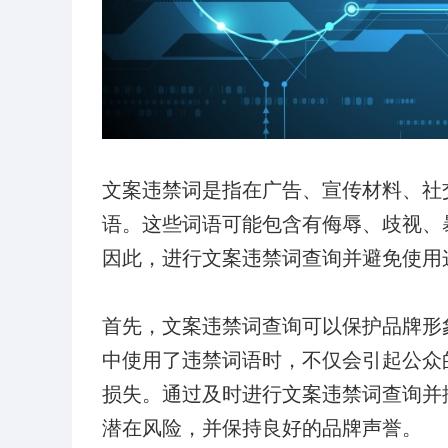
文案违禁词是指在广告、宣传材料、社
语。这些词语可能包含有侮辱、歧视、
因此，进行文案违禁词查询并避免使用
首先，文案违禁词查询可以保护品牌形
中使用了违禁词语时，不仅会引起公众
损失。通过及时进行文案违禁词查询并
潜在风险，并保持良好的品牌声誉。