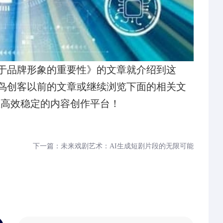
于品牌形象的重要性》的文章就介绍到这
鸟创客以前的文章或继续浏览下面的相关文
业高效稳定的内容创作平台！
下一篇：未来戏剧艺术：AI生成短剧片段的无限可能