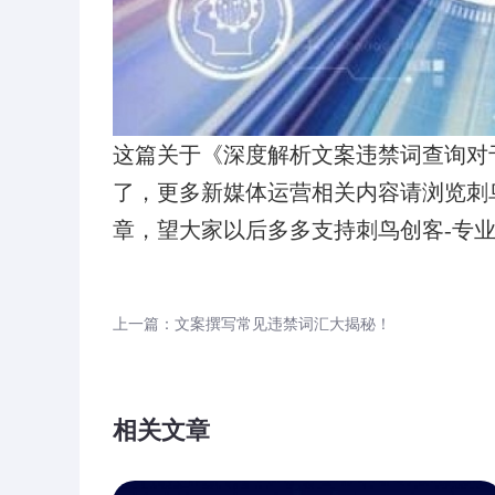
这篇关于《深度解析文案违禁词查询对
了，更多新媒体运营相关内容请浏览刺
章，望大家以后多多支持刺鸟创客-专
上一篇：文案撰写常见违禁词汇大揭秘！
相关文章