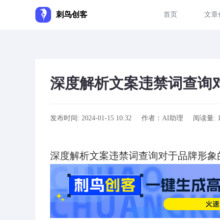
刺鸟创客
首页
文章
深度解析文案违禁词查询
发布时间: 2024-01-15 10:32
作者：AI助理
阅读量: 1
深度解析文案违禁词查询对于品牌形象