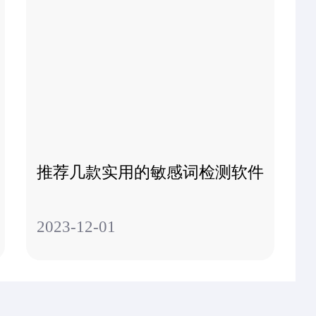
推荐几款实用的敏感词检测软件
2023-12-01