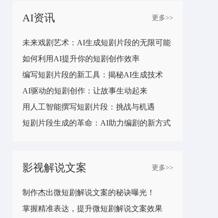
AI资讯
更多>>
未来戏剧艺术：AI生成短剧片段的无限可能
如何利用AI提升你的短剧创作效率
编写短剧片段的新工具：揭秘AI生成技术
AI驱动的短剧创作：让故事生动起来
用人工智能撰写短剧片段：挑战与机遇
短剧片段生成的革命：AI助力编剧的新方式
影视解说文案
更多>>
制作杰出微短剧解说文案的秘诀曝光！
掌握精准表达，提升微短剧解说文案效果