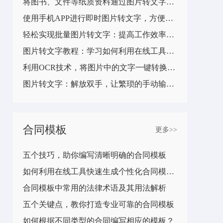
将图书、文件等纸质资料通过图片转文字功能数字化保存
使用手机APP进行即时图片转文字，方便快捷地记录重要信息
轻松实现批量图片转文字：提高工作效率，节省时间成本
图片转文字教程：学习如何利用在线工具或软件实现文本识别功能
利用OCR技术，将图片中的文字一键转换为电子文件
图片转文字：解放双手，让繁琐的手动输入成为过去式
合同模板
更多>>
五个技巧，助你编写清晰明确的合同模板
如何利用在线工具快速生成个性化合同模板？
合同模板中常用的法律术语及其用法解析
五个关键点，教你打造专业可靠的合同模板
如何根据不同类型的合同编写相应的模板？