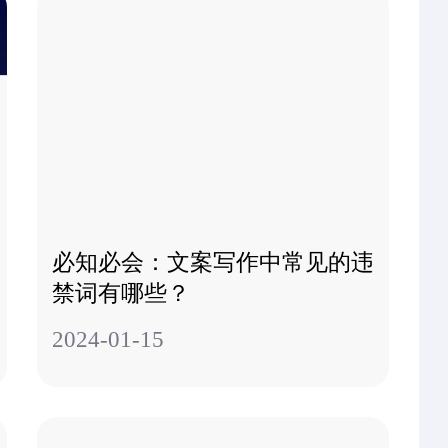
必知必会：文案写作中常见的违
禁词有哪些？
2024-01-15