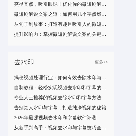
突显亮点，吸引眼球！优化你的微短剧解说文案技巧
微短剧解说文案之道：如何用几个字点燃观众兴趣？
从句子到故事：打造有趣且吸引人的微短剧解说文案
提升影响力：掌握微短剧解说文案的关键要素
去水印
更多>>
揭秘视频处理行业：如何有效去除水印与字幕
自制教程：轻松实现视频去水印和字幕的技巧
专业人士推荐的视频去除水印和字幕方法
告别烦人水印与字幕，打造纯净视频的秘籍
2026年最强视频去水印和字幕软件评测
从新手到高手：视频去水印与字幕技巧全攻略