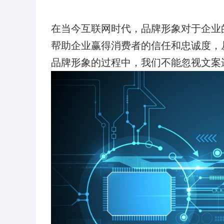
在当今互联网时代，品牌形象对于企业
帮助企业赢得消费者的信任和忠诚度，
品牌形象的过程中，我们不能忽视文案