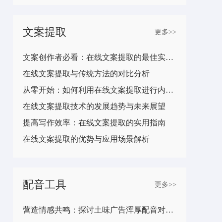
文案提取
更多>>
文案创作者必看：在线文案提取的最佳实践分享
在线文案提取与传统方法的对比分析
从零开始：如何利用在线文案提取进行内容创作
在线文案提取技术的发展趋势与未来展望
提高写作效率：在线文案提取的实用指南
在线文案提取的优势与应用场景解析
配音工具
更多>>
营造情感共鸣：探讨土味广告浑厚配音对受众情绪的影响