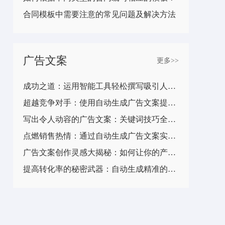
合同模板中需要注意的常见问题及解决方法
广告文案
更多>>
成功之道：运用智能工具轻松撰写吸引人的广告文案
超越竞争对手：使用自动生成广告文案提升品牌价值
写出令人动容的广告文案：关键词技巧全揭秘
点燃销售热情：通过自动生成广告文案实现业绩飞跃
广告文案创作灵感大揭秘：如何让你的产品脱颖而出？
提高转化率的秘密武器：自动生成精准的广告文案