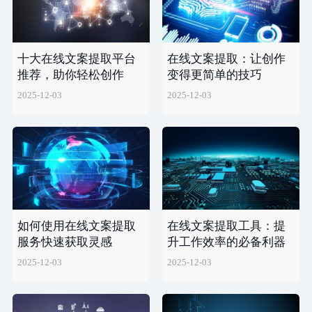
十大在线文案提取平台
在线文案提取：让创作
推荐，助你轻松创作
变得更简单的技巧
2025-12-03
2025-12-03
如何使用在线文案提取
在线文案提取工具：提
服务快速获取灵感
升工作效率的必备利器
2025-12-03
2025-12-03