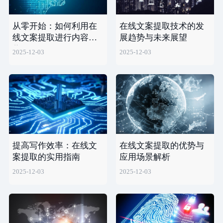
从零开始：如何利用在
在线文案提取技术的发
线文案提取进行内容创
展趋势与未来展望
作
2025-12-03
2025-12-03
提高写作效率：在线文
在线文案提取的优势与
案提取的实用指南
应用场景解析
2025-12-03
2025-12-03