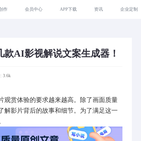
创作
会员中心
APP下载
资讯
企业定制
几款AI影视解说文案生成器！
 3.6k
片观赏体验的要求越来越高。除了画面质量
了解影片背后的故事和细节。为了满足这一
。