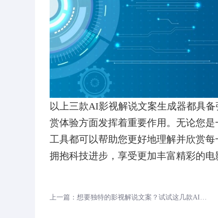
以上三款AI影视解说文案生成器都具
赏体验方面发挥着重要作用。无论您是
工具都可以帮助您更好地理解并欣赏每
拥抱科技进步，享受更加丰富精彩的电