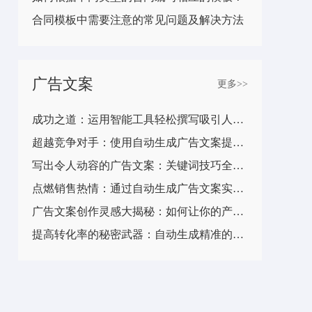
合同模板中需要注意的常见问题及解决方法
广告文案
更多>>
成功之道：运用智能工具轻松撰写吸引人的广告文案
超越竞争对手：使用自动生成广告文案提升品牌价值
写出令人动容的广告文案：关键词技巧全揭秘
点燃销售热情：通过自动生成广告文案实现业绩飞跃
广告文案创作灵感大揭秘：如何让你的产品脱颖而出？
提高转化率的秘密武器：自动生成精准的广告文案