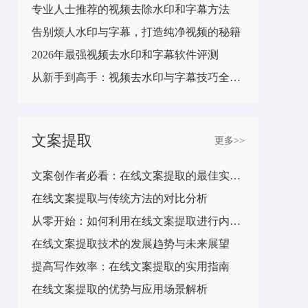
专业人士推荐的视频去除水印和字幕方法
告别烦人水印与字幕，打造纯净视频的秘籍
2026年最强视频去水印和字幕软件评测
从新手到高手：视频去水印与字幕技巧全攻略
文案提取
更多>>
文案创作者必看：在线文案提取的最佳实践分享
在线文案提取与传统方法的对比分析
从零开始：如何利用在线文案提取进行内容创作
在线文案提取技术的发展趋势与未来展望
提高写作效率：在线文案提取的实用指南
在线文案提取的优势与应用场景解析