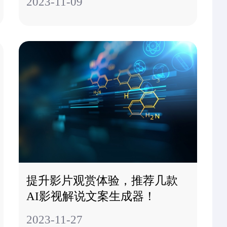
下一篇：未来戏剧艺术：AI生成短剧片段的无限可能
推荐几款优秀的AI影视解说文