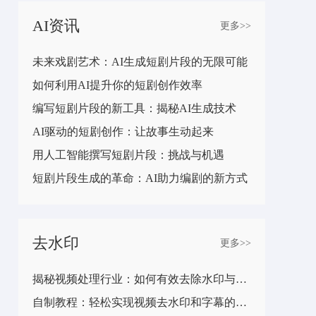
AI资讯
更多>>
未来戏剧艺术：AI生成短剧片段的无限可能
如何利用AI提升你的短剧创作效率
编写短剧片段的新工具：揭秘AI生成技术
AI驱动的短剧创作：让故事生动起来
用人工智能撰写短剧片段：挑战与机遇
短剧片段生成的革命：AI助力编剧的新方式
去水印
更多>>
揭秘视频处理行业：如何有效去除水印与字幕
自制教程：轻松实现视频去水印和字幕的技巧