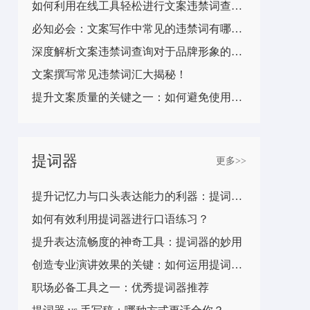
如何利用在线工具轻松进行文案违禁词查询？
必知必会：文案写作中常见的违禁词有哪些？
深度解析文案违禁词查询对于品牌形象的重要性
文案撰写常见违禁词汇大揭秘！
提升文案质量的关键之一：如何避免使用违禁词？
提词器
更多>>
提升记忆力与口头表达能力的利器：提词器使用技巧分享
如何有效利用提词器进行口语练习？
提升表达流畅度的神奇工具：提词器的妙用
创造专业演讲效果的关键：如何运用提词器技巧？
职场必备工具之一：优秀提词器推荐