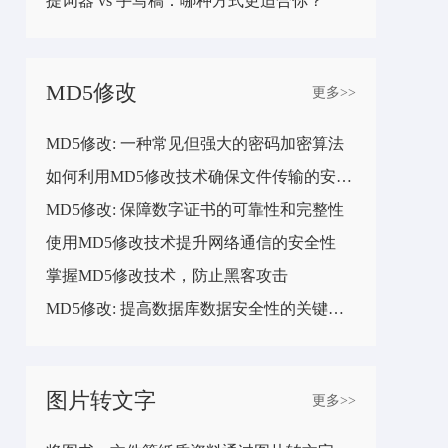
提词器 vs 手写稿：哪种方式更适合你？
MD5修改
更多>>
MD5修改: 一种常见但强大的密码加密算法
如何利用MD5修改技术确保文件传输的安全性
MD5修改: 保障数字证书的可靠性和完整性
使用MD5修改技术提升网络通信的安全性
掌握MD5修改技术，防止黑客攻击
MD5修改: 提高数据库数据安全性的关键步骤
图片转文字
更多>>