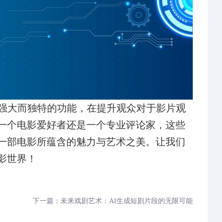
备强大而独特的功能，在提升观众对于影片观
一个电影爱好者还是一个专业评论家，这些
一部电影所蕴含的魅力与艺术之美。让我们
影世界！