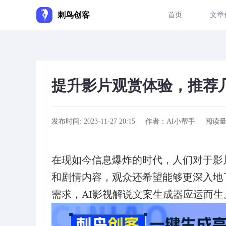
刺鸟创客
首页
文章
提升影片观赏体验，推荐
发布时间: 2023-11-27 20:15
作者：AI小帮手
阅读量:
在现如今信息爆炸的时代，人们对于影
和剧情内容，观众还希望能够更深入地
需求，AI影视解说文案生成器应运而生