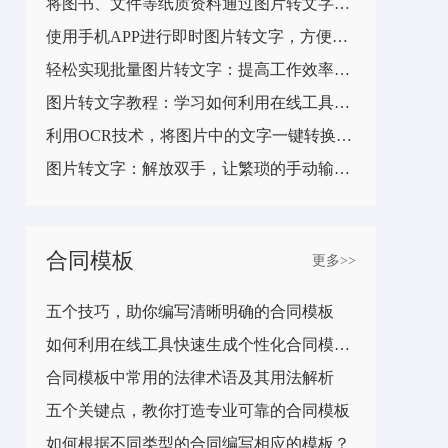
将图书、文件等纸质资料通过图片转文字功能数字化保存
使用手机APP进行即时图片转文字，方便快捷地记录重要信息
轻松实现批量图片转文字：提高工作效率，节省时间成本
图片转文字教程：学习如何利用在线工具或软件实现文本识别功能
利用OCR技术，将图片中的文字一键转换为电子文件
图片转文字：解放双手，让繁琐的手动输入成为过去式
合同模板
更多>>
五个技巧，助你编写清晰明确的合同模板
如何利用在线工具快速生成个性化合同模板？
合同模板中常用的法律术语及其用法解析
五个关键点，教你打造专业可靠的合同模板
如何根据不同类型的合同编写相应的模板？