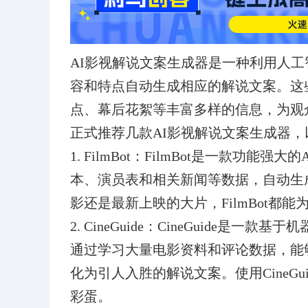
AI影视解说文案生成器是一种利用人
容和特点自动生成相应的解说文案。这
点、幕后花絮等丰富多样的信息，为观
正式推荐几款AI影视解说文案生成器
1. FilmBot：FilmBot是一款功
本、演员表和相关新闻等数据，自动生
影还是最新上映的大片，FilmBot都
2. CineGuide：CineGuide是
通过学习大量电影资料和评论数据，能
化为引人入胜的解说文案。使用CineG
彩蛋。