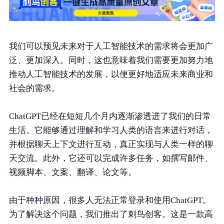
我们可以预见未来对于人工智能技术的需求将会更加广
泛、更加深入。同时，这也意味着我们需要更加努力地
推动人工智能技术的发展，以便更好地适应未来商业和
社会的需求。
ChatGPT已经在短短几个月内逐渐渗透进了我们的日常
生活。它能够通过理解和学习人类的语言来进行对话，
并根据聊天上下文进行互动，真正实现与人类一样的聊
天交流。此外，它还可以完成许多任务，如撰写邮件、
视频脚本、文案、翻译、论文等。
由于种种原因，很多人无法正常登录和使用ChatGPT。
为了解决这个问题，我们推出了刺鸟创客。这是一款高