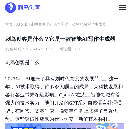
首页 >
AI资讯 >
刺鸟创客是什么？它是一款智能AI写作生成器
刺鸟创客是什么？它是一款智能AI写作生成器
发布时间：2023-06-26 14:41 阅读量: 959
刺鸟创客是什么
2023年，AI迎来了具有划时代意义的发展节点。这一
年，AI技术取得了许多令人瞩目的成果，为科技发展和
各行各业带来深远影响。Open AI在人工智能领域有着
强大的技术实力。他们开发的GPT系列自然语言处理模
型，在问答、文本生成、摘要等任务上取得了显著优
势。这些突破性成果为行业树立了新的技术标杆。