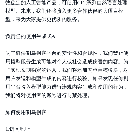
效稳定的人工智能产品，可使用GPT系列自然语言处理
模型。未来，我们还将接入更多合作伙伴的大语言模
型，来为大家提供更优质的服务。
负责任的使用生成式AI
为了确保刺鸟创客平台的安全性和合规性，我们禁止使
用模型服务生成可能对个人或社会造成伤害的内容。为
了实现长期稳定的运营，我们将添加内容审核模块，对
用户发送和模型生成的内容进行校验。如果发现任何利
用平台接入模型能力进行违规内容生成和使用的行为，
我们将对使用者的账号进行封禁处理。
如何使用刺鸟创客
1.访问地址