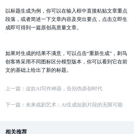
以标题生成为例，你可以在输入框中直接粘贴文章重点
段落，或者简述一下文章内容及突出要点，点击立即生
成即可得到一篇原创高质量文章。
如果对生成的结果不满意，可以点击“重新生成”，刺鸟
创客将采用不同图标区分模型版本，你可以看到它在前
文的基础上给出了新的标题。
上一篇：
这款AI写作神器，告别伪原创时代
下一篇：
未来戏剧艺术：AI生成短剧片段的无限可能
相关推荐