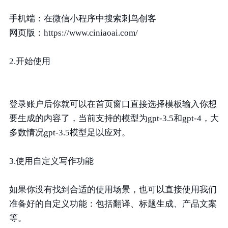
手机端：在微信小程序中搜索刺鸟创客
网页版：https://www.ciniaoai.com/
2.开始使用
登录账户后你就可以在首页窗口直接选择模板输入你想
要生成的内容了，当前支持的模型为gpt-3.5和gpt-4，大
多数情况gpt-3.5模型足以应对。
3.使用自定义写作功能
如果你没有找到合适的使用场景，也可以直接使用我们
准备好的自定义功能：包括翻译、标题生成、产品文案
等。