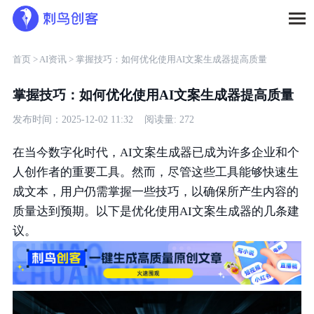
首页 >
AI资讯 >
掌握技巧：如何优化使用AI文案生成器提高质量
掌握技巧：如何优化使用AI文案生成器提高质量
发布时间：2025-12-02 11:32 阅读量: 272
在当今数字化时代，AI文案生成器已成为许多企业和个
人创作者的重要工具。然而，尽管这些工具能够快速生
成文本，用户仍需掌握一些技巧，以确保所产生内容的
质量达到预期。以下是优化使用AI文案生成器的几条建
议。