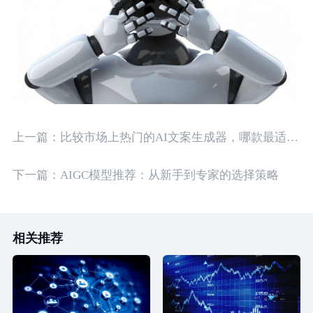
上一篇：
比较市场上热门的AI文案生成器，哪款最适合你？
下一篇：
AIGC模型推荐：从新手到专家的选择策略
相关推荐