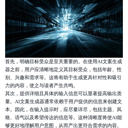
首先，明确目标受众是至关重要的。在使用AI文案生成
器之前，用户应清晰地定义其目标受众，包括年龄、性
别、兴趣和需求等。这将有助于生成更具针对性和吸引
力的内容，使之与读者产生共鸣。
其次，提供详细且具体的输入信息可以显著提高输出质
量。AI文案生成器通常依赖于用户提供的信息来创建文
本。因此，在输入提示时，应尽量详尽，包括主题、风
格、语气以及希望传达的信息等。这种清晰度将使AI能
够更好地理解用户意图，从而产出更符合需求的内容。