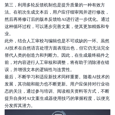
第三，利用多轮反馈机制也是提升质量的一种有效方
法。在初次生成文本后，用户应仔细审阅并进行修改，
然后再将修订后的版本反馈给AI进行进一步优化。通过
这种循环过程，可以逐步完善文案，使其更加精炼和专
业。
此外，结合人工审校与编辑也是不可或缺的一环。虽然
AI技术在自然语言处理方面表现出色，但它仍无法完全
替代人类的创造力和判断力。因此，在生成最终稿件之
前，对内容进行人工审核和调整，将有助于消除潜在错
误，并增强文本的逻辑性与连贯性。
最后，不断学习和适应新技术同样重要。随着AI技术的
发展，其功能和能力也不断更新。用户应保持对行业动
态的关注，通过参与培训、阅读相关资料等方式，不断
提升自身对AI文案生成器使用技巧的掌握程度，以便充
分发挥其潜力。