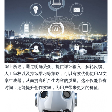
综上所述，通过明确受众、提供详细输入、多轮反馈、
人工审校以及持续学习等策略，可以有效优化使用AI文
案生成器，从而提高所产生内容的质量。这不仅能节省
时间，还能提升创作效率，为用户带来更大的价值。