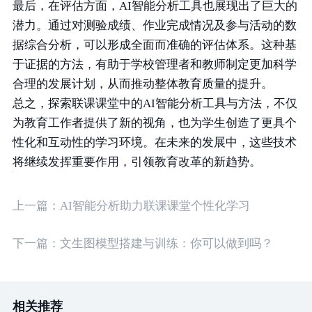
最后，在评估方面，AI智能分析工具也展现出了巨大的
潜力。通过对测验成绩、作业完成情况及参与活动的数
据综合分析，可以形成全面而准确的评估体系。这种基
于证据的方法，有助于学校管理者和教师制定更加科学
合理的发展计划，从而推动整体教育质量的提升。
总之，探索联课课堂中的AI智能分析工具与方法，不仅
为教育工作者提供了新的视角，也为学生创造了更具个
性化和互动性的学习环境。在未来的发展中，这些技术
将继续发挥重要作用，引领教育改革的新趋势。
上一篇：
AI智能分析助力联课课堂个性化学习
下一篇：
文生图模型搭建与训练：你可以做到吗？
相关推荐