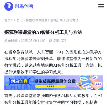
首页 >
AI资讯 >
探索联课课堂的AI智能分析工具与方法
探索联课课堂的AI智能分析工具与方法
发布时间：2025-05-09 11:09 阅读量: 372
在当今教育领域，人工智能（AI）的应用正在为教学方
法和学习体验带来深刻变革。联课课堂作为一种新兴的
教学模式，越来越多地借助AI智能分析工具与方法，以
提升课堂效率和学生的学习效果。
首先，联课课堂通常强调协作学习和互动式教学，而AI
智能分析工具能够实时收集学生的学习数据，包括参与