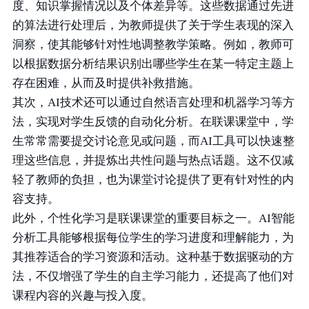
度、知识掌握情况以及个体差异等。这些数据通过先进
的算法进行处理后，为教师提供了关于学生表现的深入
洞察，使其能够针对性地调整教学策略。例如，教师可
以根据数据分析结果识别出哪些学生在某一特定主题上
存在困难，从而及时提供补救措施。
其次，AI技术还可以通过自然语言处理和机器学习等方
法，实现对学生反馈的自动化分析。在联课课堂中，学
生常常需要提交讨论意见或问题，而AI工具可以快速整
理这些信息，并提炼出共性问题与热点话题。这不仅减
轻了教师的负担，也为课堂讨论提供了更有针对性的内
容支持。
此外，个性化学习是联课课堂的重要目标之一。AI智能
分析工具能够根据每位学生的学习进度和理解能力，为
其推荐适合的学习资源和活动。这种基于数据驱动的方
法，不仅增强了学生的自主学习能力，还提高了他们对
课程内容的兴趣与投入度。